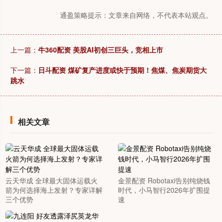
通盈策略提示：文章来自网络，不代表本站观点。
上一篇：
牛360配资 美股AI初创三巨头，竞相上市
下一篇：
日斗配资 煤矿复产进度或快于预期！焦煤、焦炭期货大
跳水
相关文章
云天华成 全球最大固体运载火
金景配资 Robotaxi告别纯烧钱
箭为何选择海上发射？专家详解
时代，小马智行2026年扩围提
三个优势
速