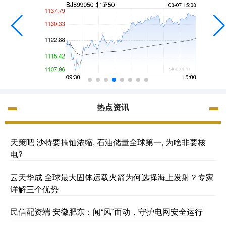
热点资讯
天策吧 沙特要搞铀浓缩, 石油储量全球第一, 为啥非要核
电?
云天华成 全球最大固体运载火箭为何选择海上发射？专家
详解三个优势
民信配资端 安徽肥东：闻“风”而动，守护电网安全运行