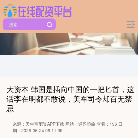
大资本 韩国是插向中国的一把匕首，这
话李在明都不敢说，美军司令却百无禁
忌
来源：天牛宝配资APP下载
网站：通盈策略
查看：196
日
期：2026-06-24 06:11:09