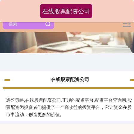
在线股票配资公司
在线股票配资公司
通盈策略,在线股票配资公司,正规的配资平台,配资平台查询网,股
票配资为投资者们提供了一个高收益的投资平台，它让资金在股
市中流动，创造更多的价值。