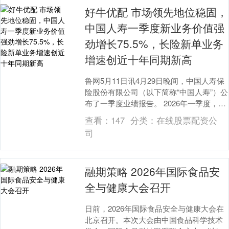
好牛优配 市场领先地位稳固，
中国人寿一季度新业务价值强
劲增长75.5%，长险新单业务
增速创近十年同期新高
鲁网5月11日讯4月29日晚间，中国人寿保
险股份有限公司（以下简称“中国人寿”）公
布了一季度业绩报告。 2026年一季度，中
国人寿总保费创历史同期新高，长险新
查看：
147
分类：
在线股票配资公
单....
司
融期策略 2026年国际食品安
全与健康大会召开
日前，2026年国际食品安全与健康大会在
北京召开。本次大会由中国食品科学技术