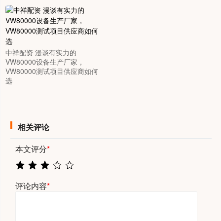
中祥配资 漫谈有实力的
VW80000设备生产厂家，
VW80000测试项目供应商如何
选
相关评论
本文评分
*
评论内容
*