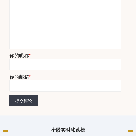
你的昵称
*
你的邮箱
*
提交评论
个股实时涨跌榜