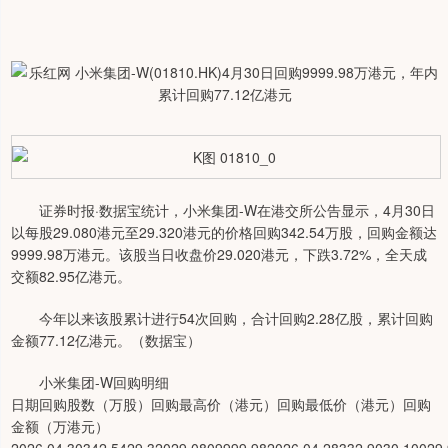
证券时报·数据宝统计，小米集团-W在港交所公告显示，4月30日
以每股29.080港元至29.320港元的价格回购342.54万股，回购金额达
9999.98万港元。该股当日收盘价29.020港元，下跌3.72%，全天成
交额82.95亿港元。
今年以来该股累计进行54次回购，合计回购2.28亿股，累计回购
金额77.12亿港元。（数据宝）
小米集团-W回购明细
日期回购股数（万股）回购最高价（港元）回购最低价（港元）回购
金额（万港元）