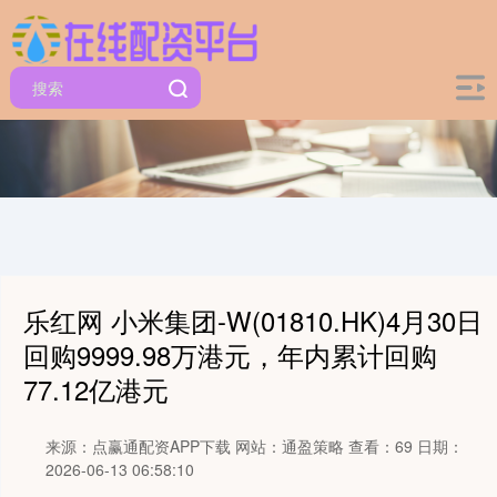
乐红网 小米集团-W(01810.HK)4月30日
回购9999.98万港元，年内累计回购
77.12亿港元
来源：点赢通配资APP下载
网站：通盈策略
查看：69
日期：
2026-06-13 06:58:10