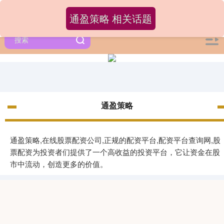
通盈策略 相关话题
通盈策略
通盈策略,在线股票配资公司,正规的配资平台,配资平台查询网,股
票配资为投资者们提供了一个高收益的投资平台，它让资金在股
市中流动，创造更多的价值。