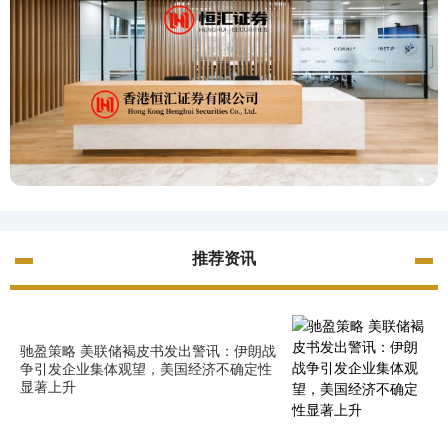
推荐资讯
驰盈策略 美联储褐皮书发出警讯：伊朗战
争引发企业集体观望，美国经济不确定性
显著上升