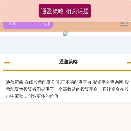
通盈策略 相关话题
通盈策略
通盈策略,在线股票配资公司,正规的配资平台,配资平台查询网,股
票配资为投资者们提供了一个高收益的投资平台，它让资金在股
市中流动，创造更多的价值。