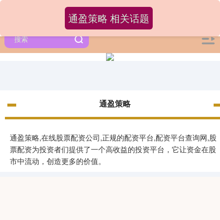
通盈策略 相关话题
通盈策略
通盈策略,在线股票配资公司,正规的配资平台,配资平台查询网,股
票配资为投资者们提供了一个高收益的投资平台，它让资金在股
市中流动，创造更多的价值。