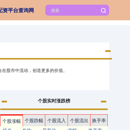
配资平台查询网
资金在股市中流动，创造更多的价值。
个股实时涨跌榜
个股跌幅
个股流入
个股流出
换手率
个股涨幅