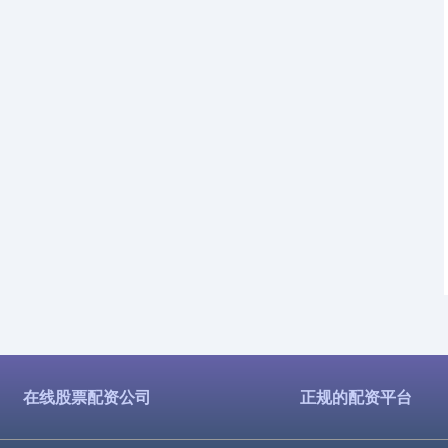
在线股票配资公司
正规的配资平台