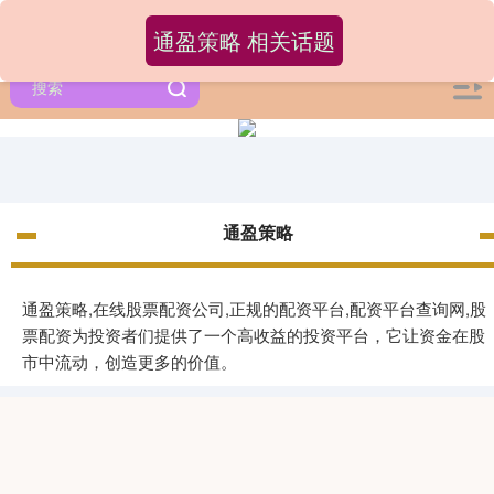
通盈策略 相关话题
通盈策略
通盈策略,在线股票配资公司,正规的配资平台,配资平台查询网,股
票配资为投资者们提供了一个高收益的投资平台，它让资金在股
市中流动，创造更多的价值。