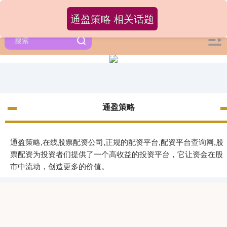
通盈策略 相关话题
通盈策略
通盈策略,在线股票配资公司,正规的配资平台,配资平台查询网,股
票配资为投资者们提供了一个高收益的投资平台，它让资金在股
市中流动，创造更多的价值。