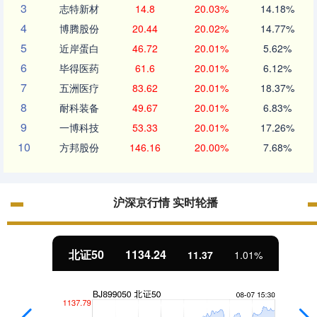
3
志特新材
14.8
20.03%
14.18%
4
博腾股份
20.44
20.02%
14.77%
5
近岸蛋白
46.72
20.01%
5.62%
6
毕得医药
61.6
20.01%
6.12%
7
五洲医疗
83.62
20.01%
18.37%
8
耐科装备
49.67
20.01%
6.83%
9
一博科技
53.33
20.01%
17.26%
10
方邦股份
146.16
20.00%
7.68%
沪深京行情 实时轮播
北证50
1134.24
11.37
1.01%