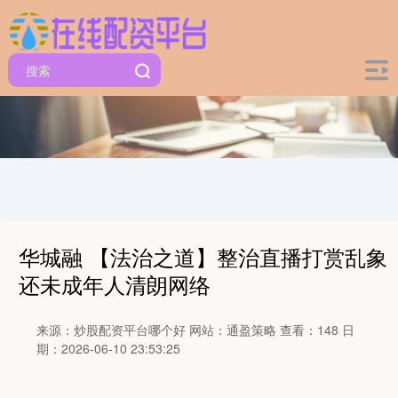
华城融 【法治之道】整治直播打赏乱象
还未成年人清朗网络
来源：炒股配资平台哪个好
网站：通盈策略
查看：148
日
期：2026-06-10 23:53:25