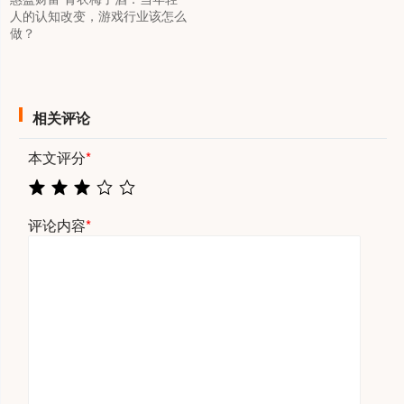
人的认知改变，游戏行业该怎么
做？
相关评论
本文评分
*
评论内容
*