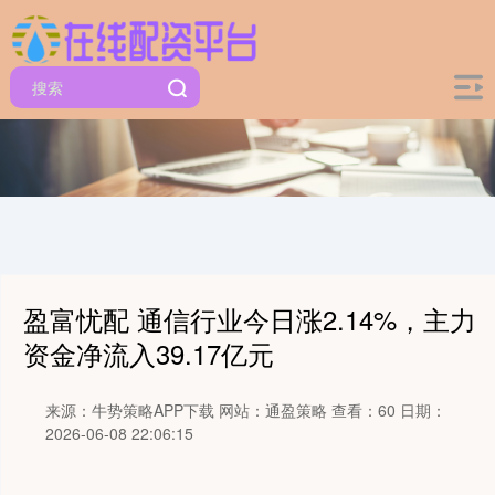
盈富忧配 通信行业今日涨2.14%，主力
资金净流入39.17亿元
来源：牛势策略APP下载
网站：通盈策略
查看：60
日期：
2026-06-08 22:06:15