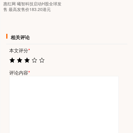
惠红网 曦智科技启动H股全球发
售 最高发售价183.20港元
相关评论
本文评分
*
评论内容
*