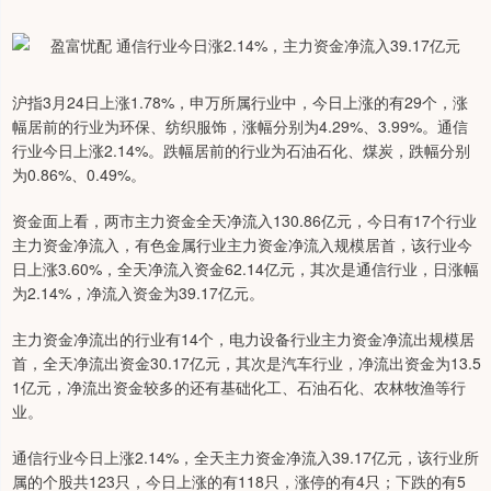
沪指3月24日上涨1.78%，申万所属行业中，今日上涨的有29个，涨
幅居前的行业为环保、纺织服饰，涨幅分别为4.29%、3.99%。通信
行业今日上涨2.14%。跌幅居前的行业为石油石化、煤炭，跌幅分别
为0.86%、0.49%。
资金面上看，两市主力资金全天净流入130.86亿元，今日有17个行业
主力资金净流入，有色金属行业主力资金净流入规模居首，该行业今
日上涨3.60%，全天净流入资金62.14亿元，其次是通信行业，日涨幅
为2.14%，净流入资金为39.17亿元。
主力资金净流出的行业有14个，电力设备行业主力资金净流出规模居
首，全天净流出资金30.17亿元，其次是汽车行业，净流出资金为13.5
1亿元，净流出资金较多的还有基础化工、石油石化、农林牧渔等行
业。
通信行业今日上涨2.14%，全天主力资金净流入39.17亿元，该行业所
属的个股共123只，今日上涨的有118只，涨停的有4只；下跌的有5