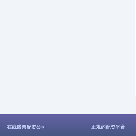
在线股票配资公司
正规的配资平台