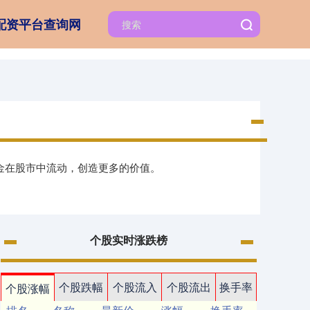
配资平台查询网
资金在股市中流动，创造更多的价值。
个股实时涨跌榜
个股跌幅
个股流入
个股流出
换手率
个股涨幅