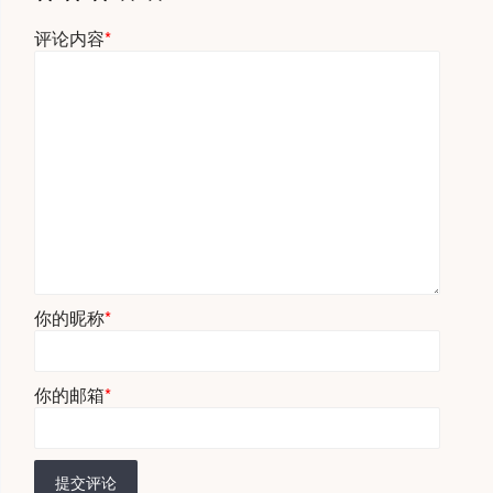
评论内容
*
你的昵称
*
你的邮箱
*
提交评论