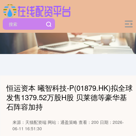
恒运资本 曦智科技-P(01879.HK)拟全球
发售1379.52万股H股 贝莱德等豪华基
石阵容加持
来源：天猫配资端
网站：通盈策略
查看：200
日期：2026-
06-11 16:51:30