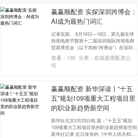
赢赢顺配资 实探深圳跨博会：
AI成为最热门词汇
记者实探。 6月16日—18日，第九届全球
跨境电商节暨第十二届深圳国际跨境电商
贸易博览会（以下简称“跨博会”）在深圳福
田会展中心举行。证券时报记者实探发
查看：
139
分类：
在线股票配资公
现，20....
司
赢赢顺配资 新华深读丨“十五
五”规划109项重大工程项目里
的职业新趋势新空间
新华社北京3月23日电 题：“十五五”规划
109项重大工程项目里的职业新趋势新空间
新华社记者 近日发布的《中华人民共和国