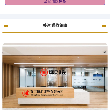
全部话题标签
关注 通盈策略