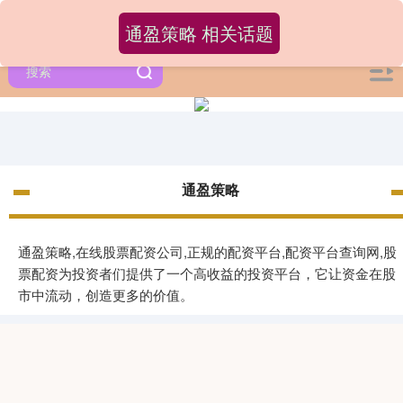
通盈策略 相关话题
通盈策略
通盈策略,在线股票配资公司,正规的配资平台,配资平台查询网,股
票配资为投资者们提供了一个高收益的投资平台，它让资金在股
市中流动，创造更多的价值。