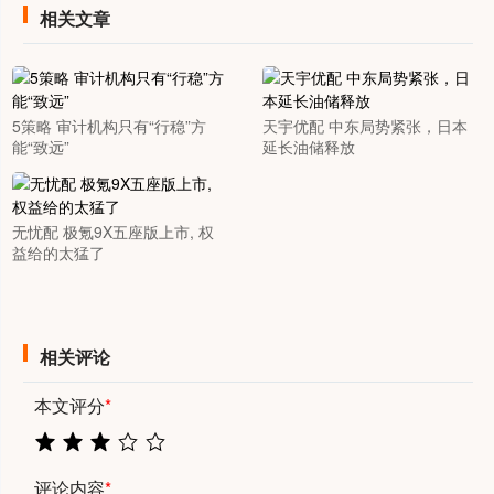
相关文章
5策略 审计机构只有“行稳”方
天宇优配 中东局势紧张，日本
能“致远”
延长油储释放
无忧配 极氪9X五座版上市, 权
益给的太猛了
相关评论
本文评分
*
评论内容
*