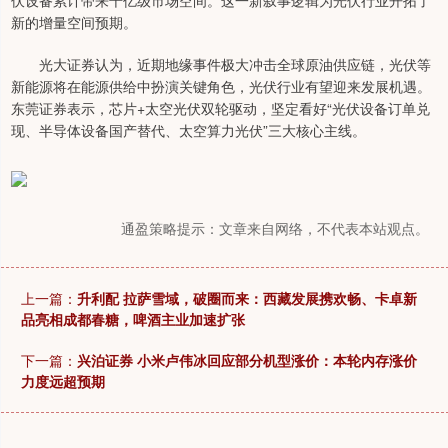
伏设备累计带来千亿级市场空间。这一新叙事逻辑为光伏行业开拓了
新的增量空间预期。
光大证券认为，近期地缘事件极大冲击全球原油供应链，光伏等
新能源将在能源供给中扮演关键角色，光伏行业有望迎来发展机遇。
东莞证券表示，芯片+太空光伏双轮驱动，坚定看好“光伏设备订单兑
现、半导体设备国产替代、太空算力光伏”三大核心主线。
通盈策略提示：文章来自网络，不代表本站观点。
上一篇：
升利配 拉萨雪域，破圈而来：西藏发展携欢畅、卡卓新
品亮相成都春糖，啤酒主业加速扩张
下一篇：
兴泊证券 小米卢伟冰回应部分机型涨价：本轮内存涨价
力度远超预期