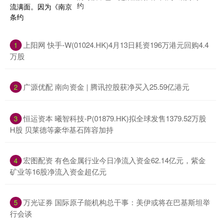
约
​上阳网 快手-W(01024.HK)4月13日耗资196万港元回购4.4
1
万股
​广源优配 南向资金 | 腾讯控股获净买入25.59亿港元
2
​恒运资本 曦智科技-P(01879.HK)拟全球发售1379.52万股
3
H股 贝莱德等豪华基石阵容加持
​宏图配资 有色金属行业今日净流入资金62.14亿元，紫金
4
矿业等16股净流入资金超亿元
​万光证券 国际原子能机构总干事：美伊或将在巴基斯坦举
5
行会谈