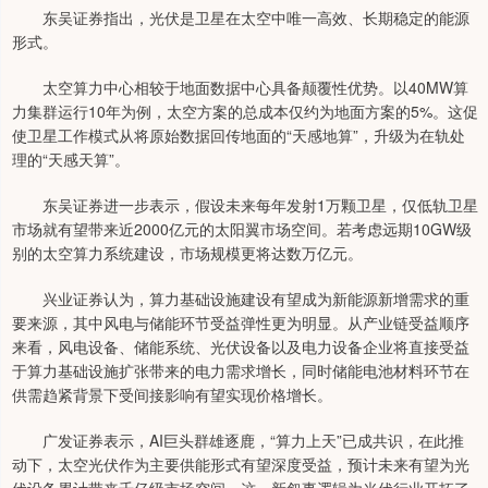
东吴证券指出，光伏是卫星在太空中唯一高效、长期稳定的能源
形式。
太空算力中心相较于地面数据中心具备颠覆性优势。以40MW算
力集群运行10年为例，太空方案的总成本仅约为地面方案的5%。这促
使卫星工作模式从将原始数据回传地面的“天感地算”，升级为在轨处
理的“天感天算”。
东吴证券进一步表示，假设未来每年发射1万颗卫星，仅低轨卫星
市场就有望带来近2000亿元的太阳翼市场空间。若考虑远期10GW级
别的太空算力系统建设，市场规模更将达数万亿元。
兴业证券认为，算力基础设施建设有望成为新能源新增需求的重
要来源，其中风电与储能环节受益弹性更为明显。从产业链受益顺序
来看，风电设备、储能系统、光伏设备以及电力设备企业将直接受益
于算力基础设施扩张带来的电力需求增长，同时储能电池材料环节在
供需趋紧背景下受间接影响有望实现价格增长。
广发证券表示，AI巨头群雄逐鹿，“算力上天”已成共识，在此推
动下，太空光伏作为主要供能形式有望深度受益，预计未来有望为光