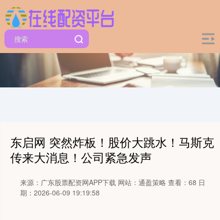
东启网 突然炸板！股价大跳水！马斯克
传来大消息！公司紧急发声
来源：广东股票配资网APP下载
网站：通盈策略
查看：68
日
期：2026-06-09 19:19:58