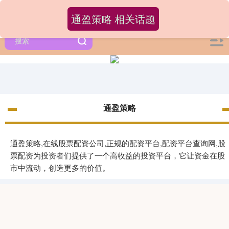
通盈策略 相关话题
通盈策略
通盈策略,在线股票配资公司,正规的配资平台,配资平台查询网,股
票配资为投资者们提供了一个高收益的投资平台，它让资金在股
市中流动，创造更多的价值。